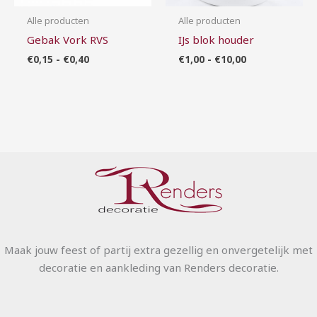
Alle producten
Alle producten
Gebak Vork RVS
IJs blok houder
€
0,15
-
€
0,40
€
1,00
-
€
10,00
Maak jouw feest of partij extra gezellig en onvergetelijk met
decoratie en aankleding van Renders decoratie.