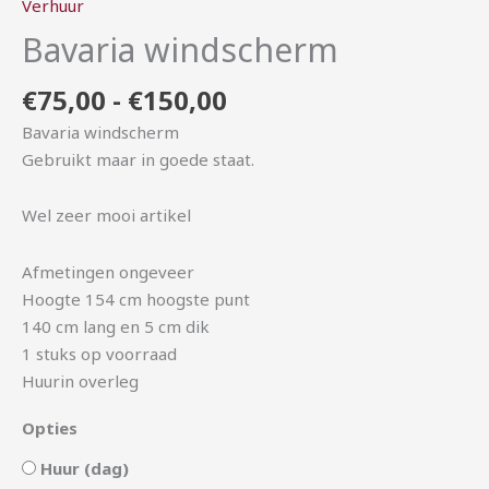
Verhuur
Bavaria windscherm
€
75,00
-
€
150,00
Bavaria windscherm
Gebruikt maar in goede staat.
Wel zeer mooi artikel
Afmetingen ongeveer
Hoogte 154 cm hoogste punt
140 cm lang en 5 cm dik
1 stuks op voorraad
Huurin overleg
Opties
Huur (dag)