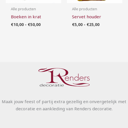
Alle producten
Alle producten
Boeken in krat
Servet houder
€
10,00
-
€
50,00
€
5,00
-
€
25,00
Maak jouw feest of partij extra gezellig en onvergetelijk met
decoratie en aankleding van Renders decoratie.