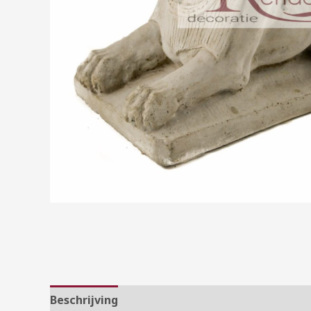
Beschrijving