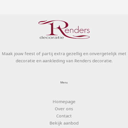
Maak jouw feest of partij extra gezellig en onvergetelijk met
decoratie en aankleding van Renders decoratie.
Menu
Homepage
Over ons
Contact
Bekijk aanbod