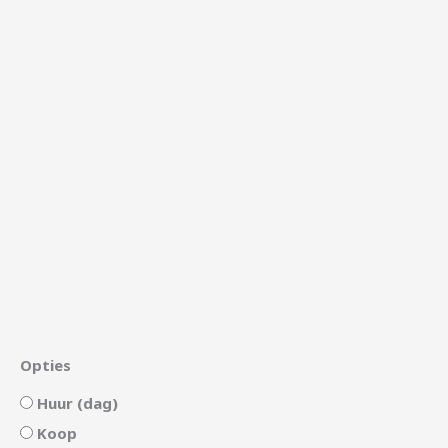
Opties
Huur (dag)
Koop