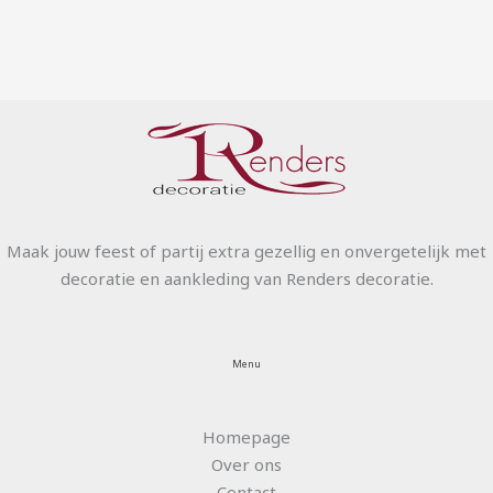
Maak jouw feest of partij extra gezellig en onvergetelijk met
decoratie en aankleding van Renders decoratie.
Menu
Homepage
Over ons
Contact