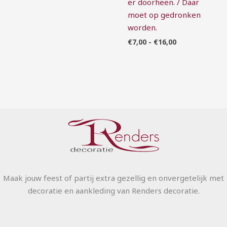
er doorheen. / Daar
moet op gedronken
worden.
€
7,00
-
€
16,00
Maak jouw feest of partij extra gezellig en onvergetelijk met
decoratie en aankleding van Renders decoratie.