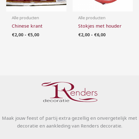
Alle producten
Alle producten
Chinese krant
Stokjes met houder
€
2,00
-
€
5,00
€
2,00
-
€
6,00
Maak jouw feest of partij extra gezellig en onvergetelijk met
decoratie en aankleding van Renders decoratie.