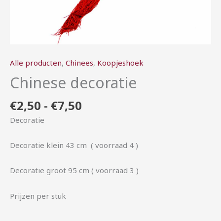
Alle producten
,
Chinees
,
Koopjeshoek
Chinese decoratie
€
2,50
-
€
7,50
Decoratie
Decoratie klein 43 cm ( voorraad 4 )
Decoratie groot 95 cm ( voorraad 3 )
Prijzen per stuk