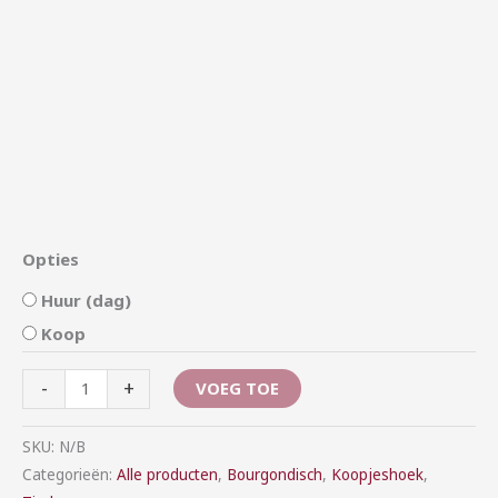
Opties
Huur (dag)
Koop
-
+
VOEG TOE
SKU:
N/B
Categorieën:
Alle producten
,
Bourgondisch
,
Koopjeshoek
,