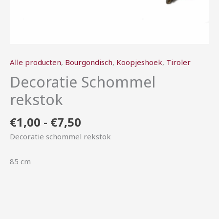
Alle producten
,
Bourgondisch
,
Koopjeshoek
,
Tiroler
Decoratie Schommel
rekstok
€
1,00
-
€
7,50
Decoratie schommel rekstok
85 cm