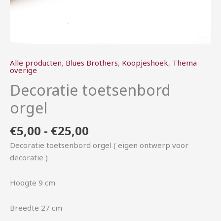
Alle producten
,
Blues Brothers
,
Koopjeshoek
,
Thema
overige
Decoratie toetsenbord
orgel
€
5,00
-
€
25,00
Decoratie toetsenbord orgel ( eigen ontwerp voor
decoratie )
Hoogte 9 cm
Breedte 27 cm