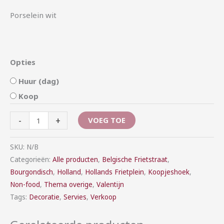
Porselein wit
Opties
Huur (dag)
Koop
-
+
VOEG TOE
SKU:
N/B
Categorieën:
Alle producten
,
Belgische Frietstraat
,
Bourgondisch
,
Holland
,
Hollands Frietplein
,
Koopjeshoek
,
Non-food
,
Thema overige
,
Valentijn
Tags:
Decoratie
,
Servies
,
Verkoop