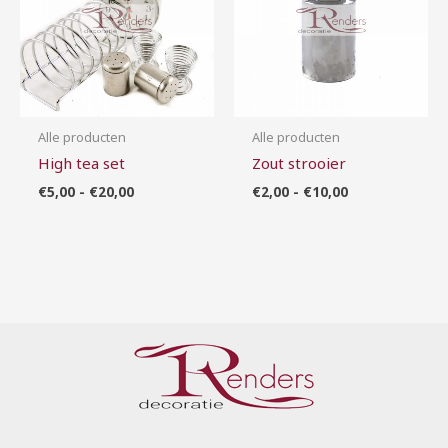
Alle producten
Alle producten
High tea set
Zout strooier
€
5,00
-
€
20,00
€
2,00
-
€
10,00