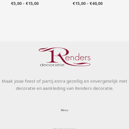
€
5,00
-
€
15,00
€
15,00
-
€
40,00
Maak jouw feest of partij extra gezellig en onvergetelijk met
decoratie en aankleding van Renders decoratie.
Menu