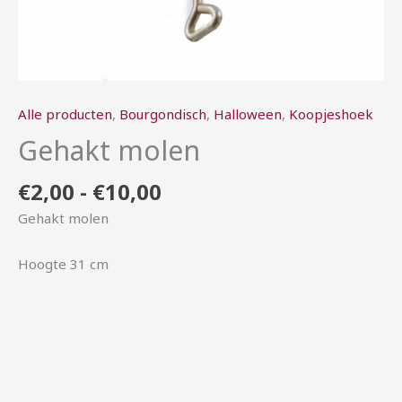
Alle producten
,
Bourgondisch
,
Halloween
,
Koopjeshoek
Gehakt molen
€
2,00
-
€
10,00
Gehakt molen
Hoogte 31 cm