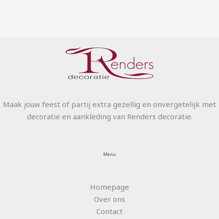
Maak jouw feest of partij extra gezellig en onvergetelijk met
decoratie en aankleding van Renders decoratie.
Menu
Homepage
Over ons
Contact