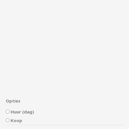
Opties
Huur (dag)
Koop