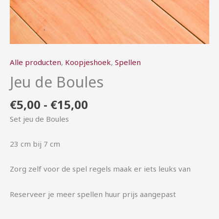
Alle producten
,
Koopjeshoek
,
Spellen
Jeu de Boules
€
5,00
-
€
15,00
Set jeu de Boules
23 cm bij 7 cm
Zorg zelf voor de spel regels maak er iets leuks van
Reserveer je meer spellen huur prijs aangepast