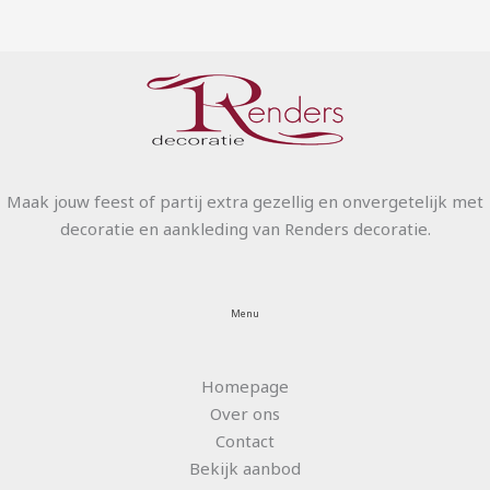
Maak jouw feest of partij extra gezellig en onvergetelijk met
decoratie en aankleding van Renders decoratie.
Menu
Homepage
Over ons
Contact
Bekijk aanbod