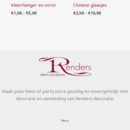
Kleerhanger en vorm
Chinese glaasjes
€
1,00
-
€
5,00
€
2,50
-
€
10,00
Maak jouw feest of partij extra gezellig en onvergetelijk met
decoratie en aankleding van Renders decoratie.
Menu