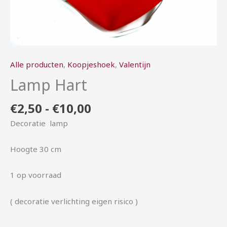
Alle producten
,
Koopjeshoek
,
Valentijn
Lamp Hart
€
2,50
-
€
10,00
Decoratie lamp
Hoogte 30 cm
1 op voorraad
( decoratie verlichting eigen risico )