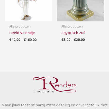
Alle producten
Alle producten
Beeld Valentijn
Egyptisch Zuil
€
40,00
-
€
160,00
€
5,00
-
€
20,00
Maak jouw feest of partij extra gezellig en onvergetelijk met