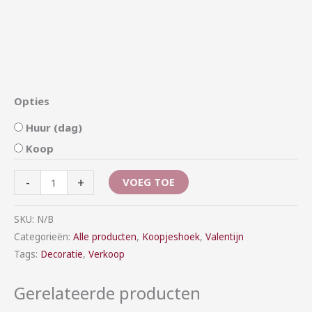
Opties
Huur (dag)
Koop
-
+
VOEG TOE
SKU:
N/B
Categorieën:
Alle producten
,
Koopjeshoek
,
Valentijn
Tags:
Decoratie
,
Verkoop
Gerelateerde producten