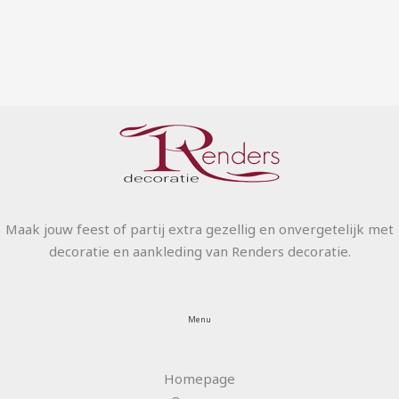
Maak jouw feest of partij extra gezellig en onvergetelijk met
decoratie en aankleding van Renders decoratie.
Menu
Homepage