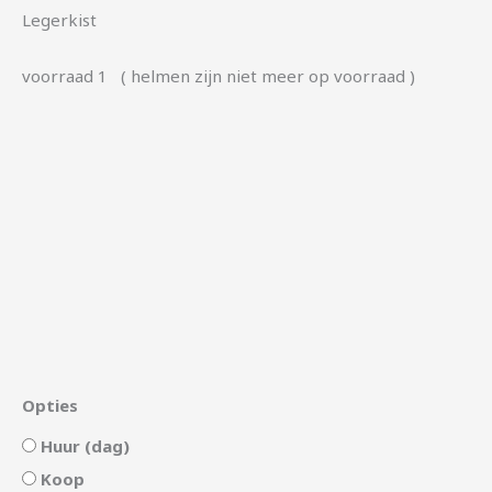
Legerkist
voorraad 1 ( helmen zijn niet meer op voorraad )
Opties
Huur (dag)
Koop