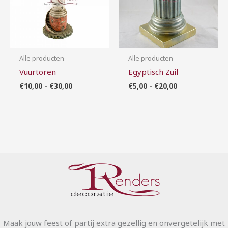
Alle producten
Alle producten
Vuurtoren
Egyptisch Zuil
€
10,00
-
€
30,00
€
5,00
-
€
20,00
Maak jouw feest of partij extra gezellig en onvergetelijk met