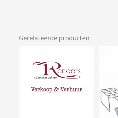
Gerelateerde producten