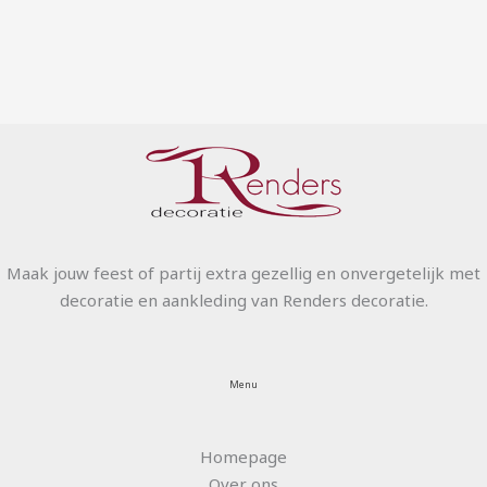
Maak jouw feest of partij extra gezellig en onvergetelijk met
decoratie en aankleding van Renders decoratie.
Menu
Homepage
Over ons