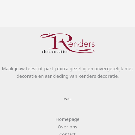
Maak jouw feest of partij extra gezellig en onvergetelijk met
decoratie en aankleding van Renders decoratie.
Menu
Homepage
Over ons
Contact