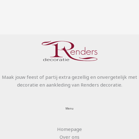
Maak jouw feest of partij extra gezellig en onvergetelijk met
decoratie en aankleding van Renders decoratie.
Menu
Homepage
Over ons