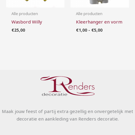
Alle producten
Alle producten
Wasbord Willy
Kleerhanger en vorm
€
25,00
€
1,00
-
€
5,00
Maak jouw feest of partij extra gezellig en onvergetelijk met
decoratie en aankleding van Renders decoratie.