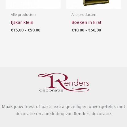
Alle producten
Alle producten
IJskar klein
Boeken in krat
€
15,00
-
€
50,00
€
10,00
-
€
50,00
Maak jouw feest of partij extra gezellig en onvergetelijk met
decoratie en aankleding van Renders decoratie.