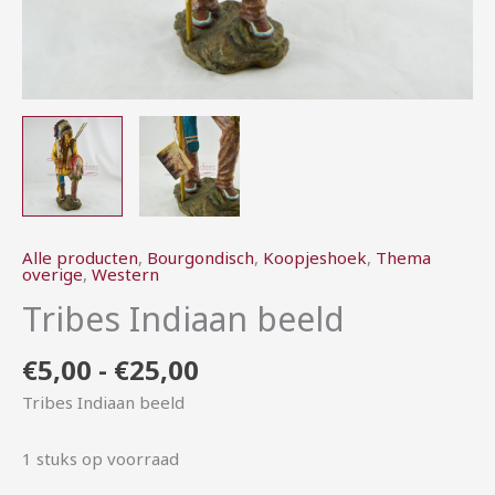
Alle producten
,
Bourgondisch
,
Koopjeshoek
,
Thema
overige
,
Western
Tribes Indiaan beeld
€
5,00
-
€
25,00
Tribes Indiaan beeld
1 stuks op voorraad