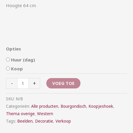
Hoogte 64 cm
Opties
Huur (dag)
Koop
-
+
VOEG TOE
SKU:
N/B
Categorieën:
Alle producten
,
Bourgondisch
,
Koopjeshoek
,
Thema overige
,
Western
Tags:
Beelden
,
Decoratie
,
Verkoop