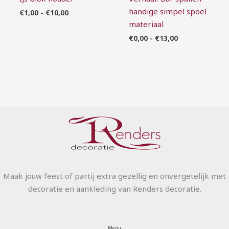
handige simpel spoel
€
1,00
-
€
10,00
materiaal
€
0,00
-
€
13,00
Maak jouw feest of partij extra gezellig en onvergetelijk met
decoratie en aankleding van Renders decoratie.
Menu