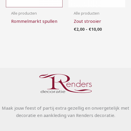
Alle producten
Alle producten
Rommelmarkt spullen
Zout strooier
€
2,00
-
€
10,00
Maak jouw feest of partij extra gezellig en onvergetelijk met
decoratie en aankleding van Renders decoratie.