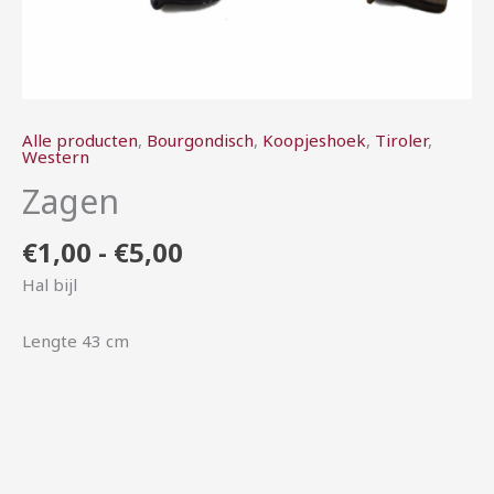
Alle producten
,
Bourgondisch
,
Koopjeshoek
,
Tiroler
,
Western
Zagen
€
1,00
-
€
5,00
Hal bijl
Lengte 43 cm