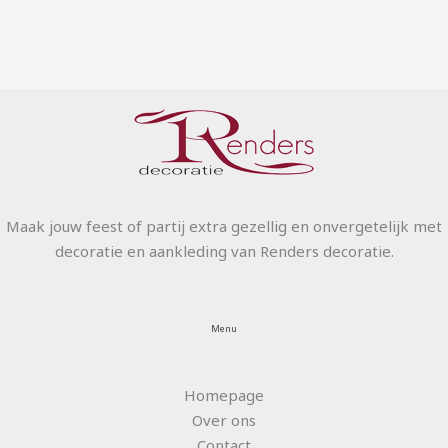
Maak jouw feest of partij extra gezellig en onvergetelijk met
decoratie en aankleding van Renders decoratie.
Menu
Homepage
Over ons
Contact