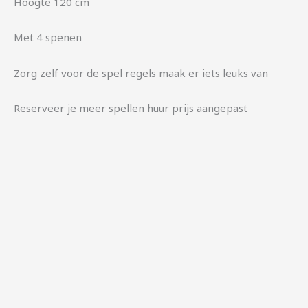
Hoogte 120 cm
Met 4 spenen
Zorg zelf voor de spel regels maak er iets leuks van
Reserveer je meer spellen huur prijs aangepast