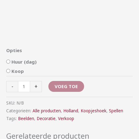
Opties
Huur (dag)
Koop
-
+
VOEG TOE
SKU:
N/B
Categorieën:
Alle producten
,
Holland
,
Koopjeshoek
,
Spellen
Tags:
Beelden
,
Decoratie
,
Verkoop
Gerelateerde producten