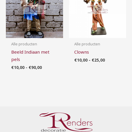
Alle producten
Alle producten
Beeld Indiaan met
Clowns
pels
€
10,00
-
€
25,00
€
10,00
-
€
90,00