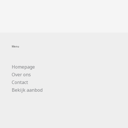
Menu
Homepage
Over ons
Contact
Bekijk aanbod