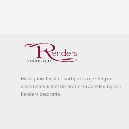
Maak jouw feest of partij extra gezellig en
onvergetelijk met decoratie en aankleding van
Renders decoratie.