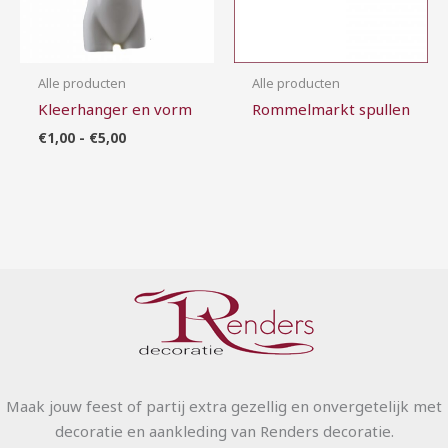
Alle producten
Alle producten
Kleerhanger en vorm
Rommelmarkt spullen
€
1,00
-
€
5,00
Maak jouw feest of partij extra gezellig en onvergetelijk met
decoratie en aankleding van Renders decoratie.