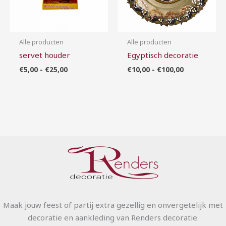
Alle producten
Alle producten
servet houder
Egyptisch decoratie
€
5,00
-
€
25,00
€
10,00
-
€
100,00
Maak jouw feest of partij extra gezellig en onvergetelijk met
decoratie en aankleding van Renders decoratie.