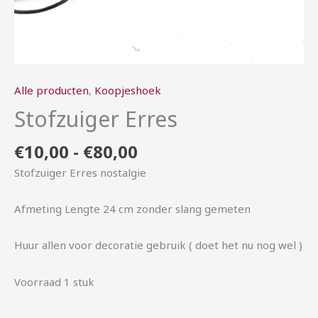
Alle producten
,
Koopjeshoek
Stofzuiger Erres
€
10,00
-
€
80,00
Stofzuiger Erres nostalgie
Afmeting Lengte 24 cm zonder slang gemeten
Huur allen voor decoratie gebruik ( doet het nu nog wel )
Voorraad 1 stuk