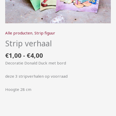
Alle producten
,
Strip figuur
Strip verhaal
€
1,00
-
€
4,00
Decoratie Donald Duck met bord
deze 3 stripverhalen op voorraad
Hoogte 28 cm