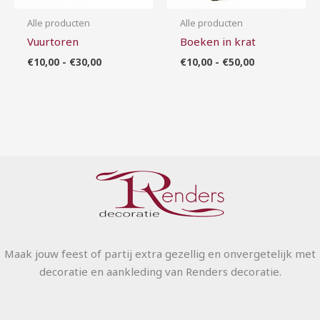
Alle producten
Alle producten
Vuurtoren
Boeken in krat
€
10,00
-
€
30,00
€
10,00
-
€
50,00
Maak jouw feest of partij extra gezellig en onvergetelijk met
decoratie en aankleding van Renders decoratie.