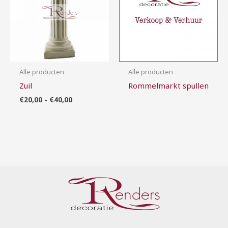
Alle producten
Alle producten
Zuil
Rommelmarkt spullen
€
20,00
-
€
40,00