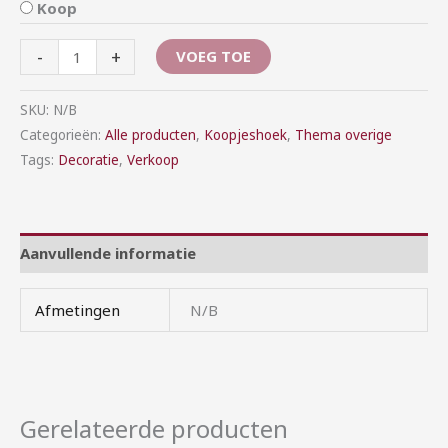
Koop
-
+
VOEG TOE
SKU:
N/B
Categorieën:
Alle producten
,
Koopjeshoek
,
Thema overige
Tags:
Decoratie
,
Verkoop
Aanvullende informatie
Afmetingen
N/B
Gerelateerde producten