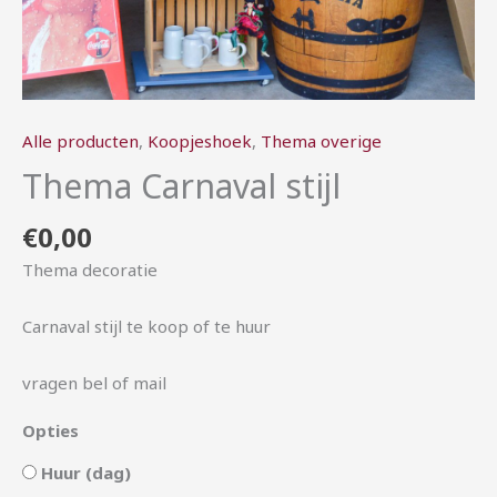
Alle producten
,
Koopjeshoek
,
Thema overige
Thema Carnaval stijl
€
0,00
Thema decoratie
Carnaval stijl te koop of te huur
vragen bel of mail
Opties
Huur (dag)