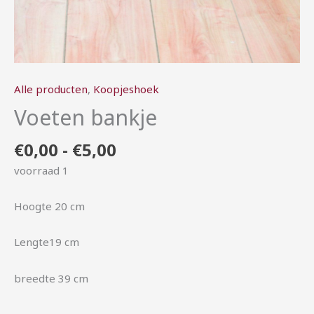
Alle producten
,
Koopjeshoek
Voeten bankje
€
0,00
-
€
5,00
voorraad 1
Hoogte 20 cm
Lengte19 cm
breedte 39 cm