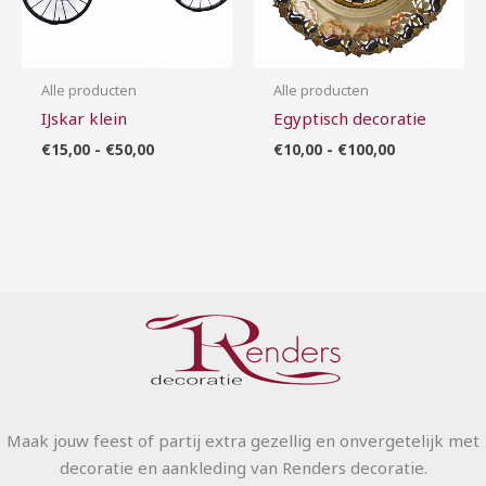
Alle producten
Alle producten
IJskar klein
Egyptisch decoratie
€
15,00
-
€
50,00
€
10,00
-
€
100,00
Maak jouw feest of partij extra gezellig en onvergetelijk met
decoratie en aankleding van Renders decoratie.