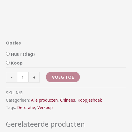
Opties
Huur (dag)
Koop
-
+
VOEG TOE
SKU:
N/B
Categorieën:
Alle producten
,
Chinees
,
Koopjeshoek
Tags:
Decoratie
,
Verkoop
Gerelateerde producten